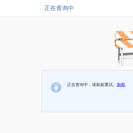
正在查询中
正在查询中，请刷新重试。
刷新