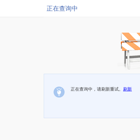
正在查询中
正在查询中，请刷新重试。
刷新